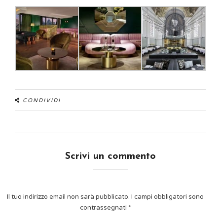
CONDIVIDI
Scrivi un commento
Il tuo indirizzo email non sarà pubblicato.
I campi obbligatori sono
contrassegnati
*