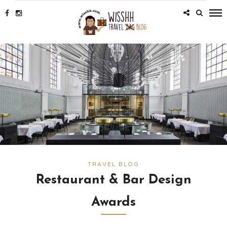
TRAVEL BLOG
Restaurant & Bar Design
Awards