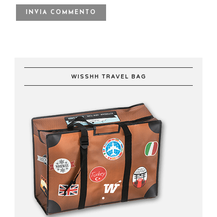
WISSHH TRAVEL BAG