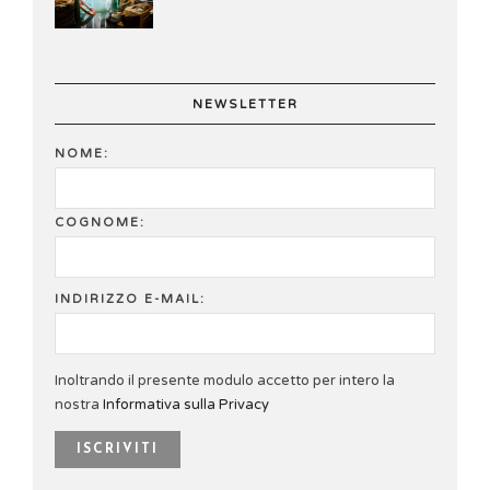
NEWSLETTER
NOME:
COGNOME:
INDIRIZZO E-MAIL:
Inoltrando il presente modulo accetto per intero la
nostra
Informativa sulla Privacy