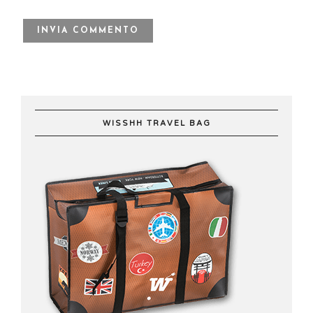
WISSHH TRAVEL BAG