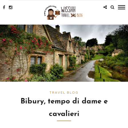
TRAVEL BLOG
Bibury, tempo di dame e
cavalieri