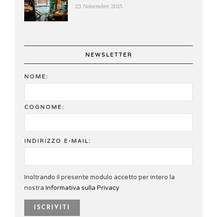
23 Novembre 2015
NEWSLETTER
NOME:
COGNOME:
INDIRIZZO E-MAIL:
Inoltrando il presente modulo accetto per intero la
nostra
Informativa sulla Privacy