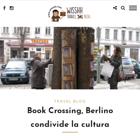
TRAVEL BLOG
Book Crossing, Berlino
condivide la cultura