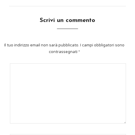
Scrivi un commento
Il tuo indirizzo email non sarà pubblicato.
I campi obbligatori sono
contrassegnati
*