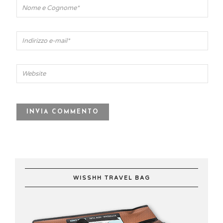
WISSHH TRAVEL BAG