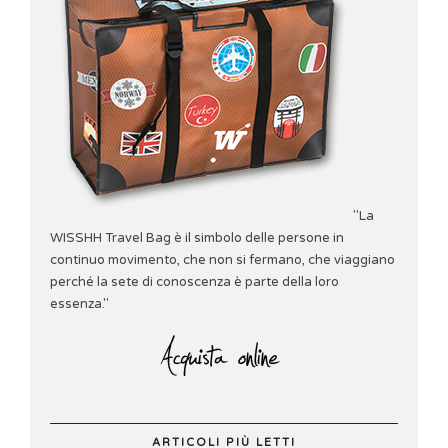
"La
WISSHH Travel Bag è il simbolo delle persone in
continuo movimento, che non si fermano, che viaggiano
perché la sete di conoscenza è parte della loro
essenza."
ARTICOLI PIÙ LETTI