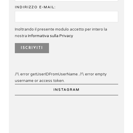
INDIRIZZO E-MAIL:
Inoltrando il presente modulo accetto per intero la
nostra
Informativa sulla Privacy
/!\ error getUserIDFromUserName. /!\ error empty
username or access token.
INSTAGRAM