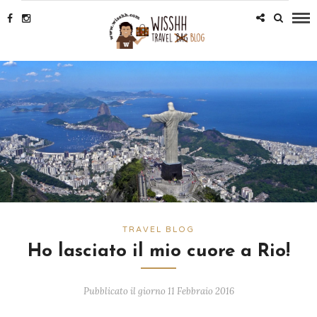
TRAVEL BLOG
Ho lasciato il mio cuore a Rio!
Pubblicato il giorno 11 Febbraio 2016