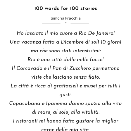
100 words for 100 stories
Simona Fracchia
Ho lasciato il mio cuore a Rio De Janeiro!
Una vacanza fatta a Dicembre di soli 10 giorni
ma che sono stati intensissimi:
Rio è una città dalle mille facce!
Il Corcovado e il Pan di Zucchero permettono
viste che lasciano senza fiato.
La città è ricca di grattacieli e musei per tutti i
gusti.
Copacabana e Ipanema danno spazio alla vita
di mare, al sole, alla vitalità.
I ristoranti mi hanno fatto gustare la miglior
carne della mia vita.