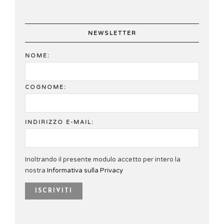
NEWSLETTER
NOME:
COGNOME:
INDIRIZZO E-MAIL:
Inoltrando il presente modulo accetto per intero la
nostra
Informativa sulla Privacy