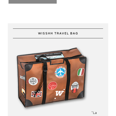
WISSHH TRAVEL BAG
"La