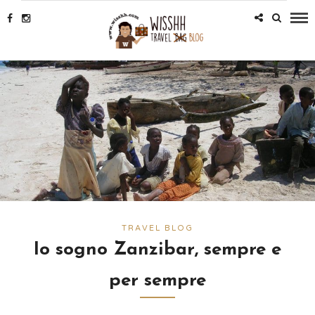
TRAVEL BLOG
Io sogno Zanzibar, sempre e
per sempre