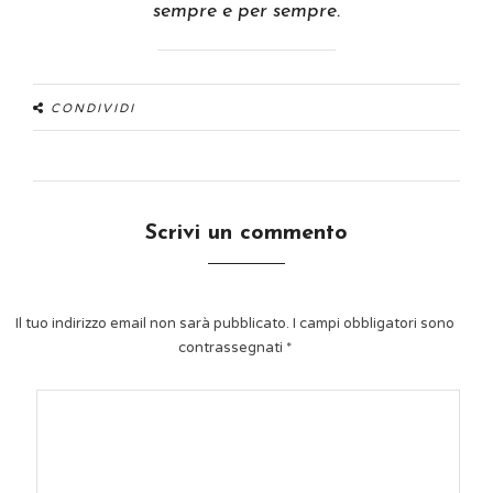
sempre e per sempre.
CONDIVIDI
Scrivi un commento
Il tuo indirizzo email non sarà pubblicato.
I campi obbligatori sono
contrassegnati
*