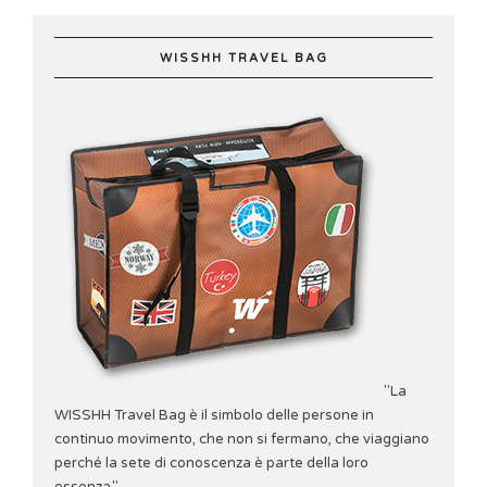
WISSHH TRAVEL BAG
"La
WISSHH Travel Bag è il simbolo delle persone in
continuo movimento, che non si fermano, che viaggiano
perché la sete di conoscenza è parte della loro