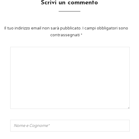
Scrivi un commento
Il tuo indirizzo email non sarà pubblicato.
I campi obbligatori sono
contrassegnati
*