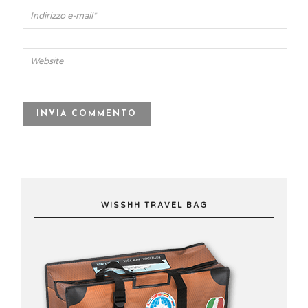
WISSHH TRAVEL BAG