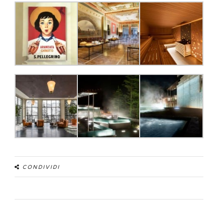
CONDIVIDI