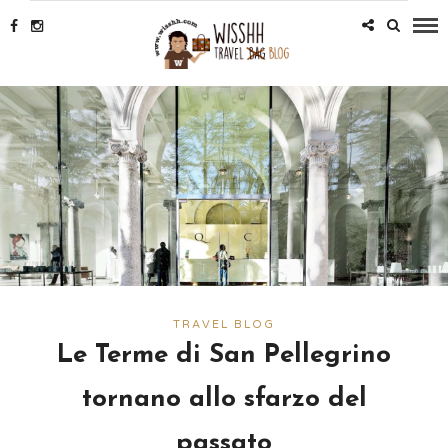
TRAVEL BLOG
Le Terme di San Pellegrino
tornano allo sfarzo del
passato