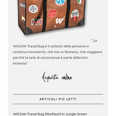
"La
WISSHH Travel Bag è il simbolo delle persone in
continuo movimento, che non si fermano, che viaggiano
perché la sete di conoscenza è parte della loro
essenza."
ARTICOLI PIÙ LETTI
WISSHH Travel Bag 55x40x20 in Jungle Green