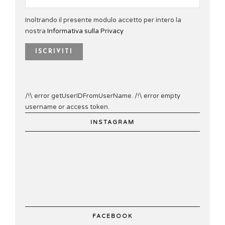
Inoltrando il presente modulo accetto per intero la
nostra
Informativa sulla Privacy
/!\ error getUserIDFromUserName. /!\ error empty
username or access token.
INSTAGRAM
FACEBOOK