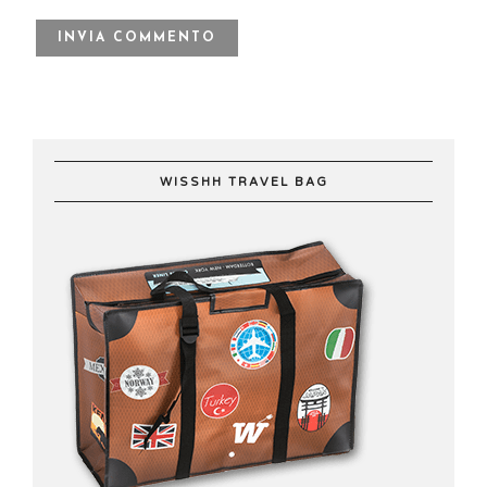
WISSHH TRAVEL BAG