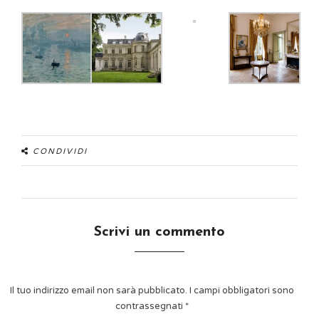
CONDIVIDI
Scrivi un commento
Il tuo indirizzo email non sarà pubblicato.
I campi obbligatori sono
contrassegnati
*