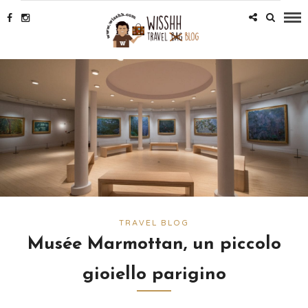
TRAVEL BLOG
Musée Marmottan, un piccolo
gioiello parigino