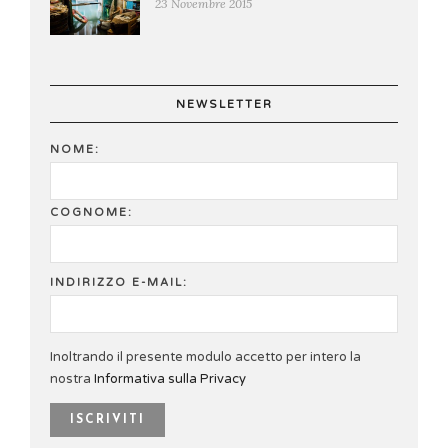
23 Novembre 2015
NEWSLETTER
NOME:
COGNOME:
INDIRIZZO E-MAIL:
Inoltrando il presente modulo accetto per intero la
nostra
Informativa sulla Privacy