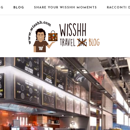
AG
BLOG
SHARE YOUR WISSHH MOMENTS
RACCONTI 