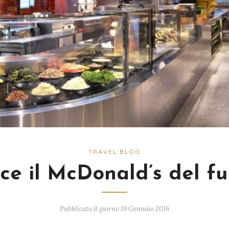
TRAVEL BLOG
ce il McDonald’s del fu
Pubblicato il giorno 19 Gennaio 2016