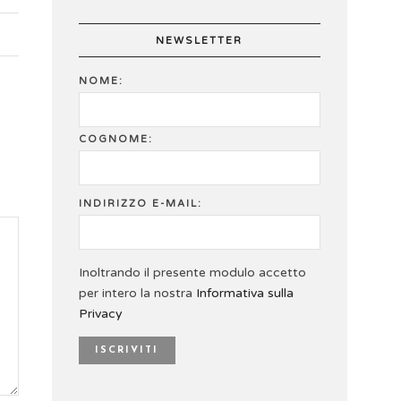
NEWSLETTER
NOME:
COGNOME:
INDIRIZZO E-MAIL:
Inoltrando il presente modulo accetto
per intero la nostra
Informativa sulla
Privacy