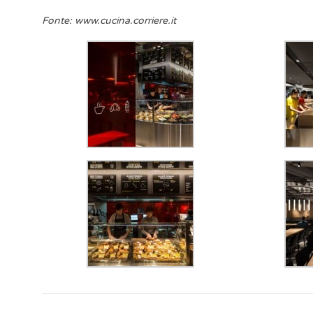
Fonte: www.cucina.corriere.it