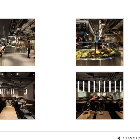
CONDIV