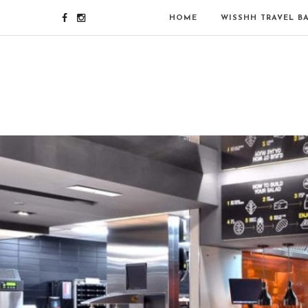
HOME
WISSHH TRAVEL B