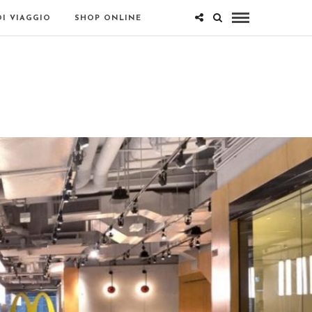
DI VIAGGIO
SHOP ONLINE