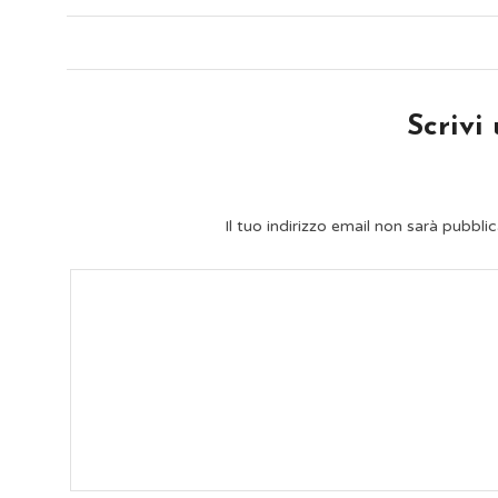
Scrivi
Il tuo indirizzo email non sarà pubblic