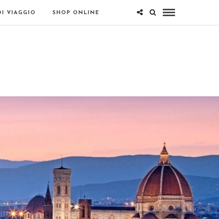
DI VIAGGIO
SHOP ONLINE