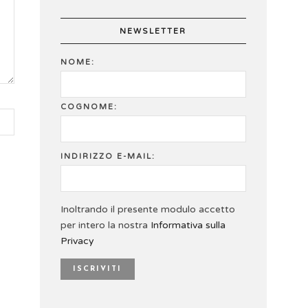
NEWSLETTER
NOME:
COGNOME:
INDIRIZZO E-MAIL:
Inoltrando il presente modulo accetto
per intero la nostra
Informativa sulla
Privacy