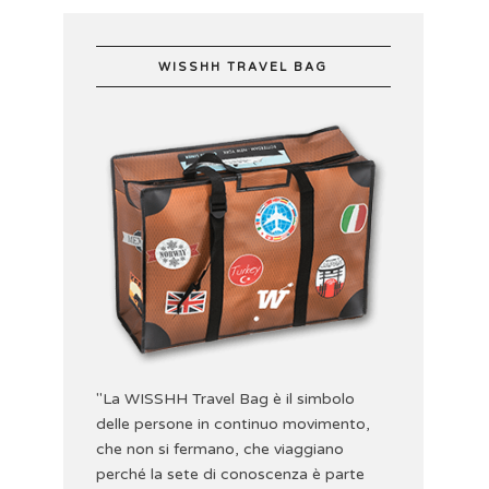
WISSHH TRAVEL BAG
"La WISSHH Travel Bag è il simbolo
delle persone in continuo movimento,
che non si fermano, che viaggiano
perché la sete di conoscenza è parte