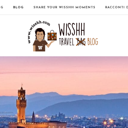
AG
BLOG
SHARE YOUR WISSHH MOMENTS
RACCONTI 