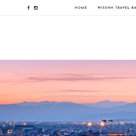
HOME
WISSHH TRAVEL B