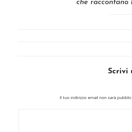
che raccontano l
Scrivi
Il tuo indirizzo email non sarà pubblic