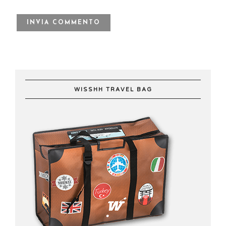
WISSHH TRAVEL BAG