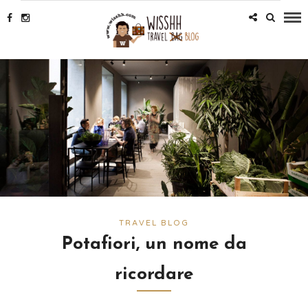
TRAVEL BLOG
Potafiori, un nome da
ricordare