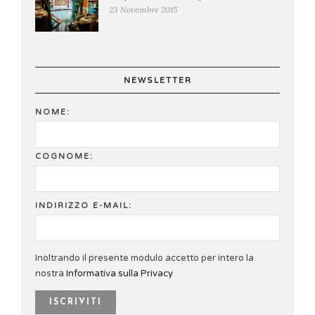
23 Novembre 2015
NEWSLETTER
NOME:
COGNOME:
INDIRIZZO E-MAIL:
Inoltrando il presente modulo accetto per intero la
nostra
Informativa sulla Privacy