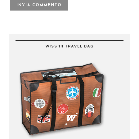
WISSHH TRAVEL BAG