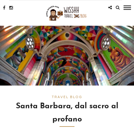
TRAVEL BLOG
Santa Barbara, dal sacro al
profano