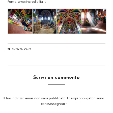
Fonte: www.incredibilia.it
CONDIVIDI
Scrivi un commento
Il tuo indirizzo email non sarà pubblicato.
I campi obbligatori sono
contrassegnati
*