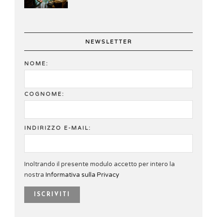
NEWSLETTER
NOME:
COGNOME:
INDIRIZZO E-MAIL:
Inoltrando il presente modulo accetto per intero la
nostra
Informativa sulla Privacy