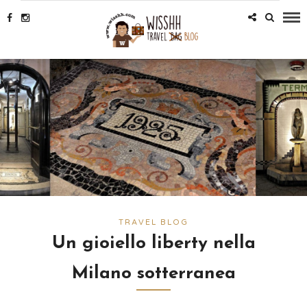
TRAVEL BLOG
Un gioiello liberty nella
Milano sotterranea