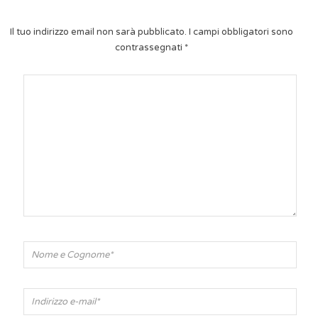
Il tuo indirizzo email non sarà pubblicato.
I campi obbligatori sono
contrassegnati
*