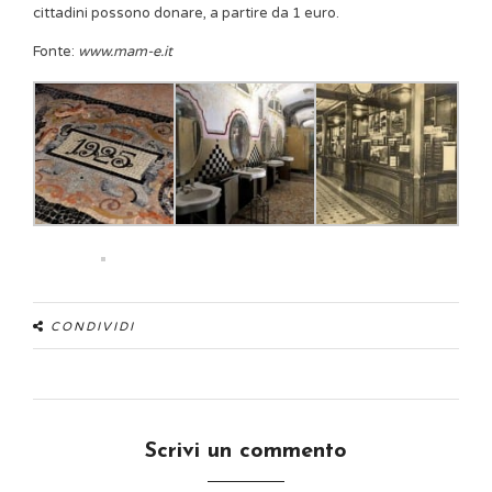
cittadini possono donare, a partire da 1 euro.
Fonte:
www.mam-e.it
CONDIVIDI
Scrivi un commento