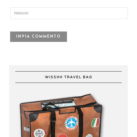
WISSHH TRAVEL BAG