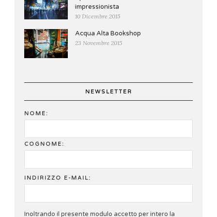
impressionista
10 Dicembre 2015
Acqua Alta Bookshop
23 Novembre 2015
NEWSLETTER
NOME:
COGNOME:
INDIRIZZO E-MAIL:
Inoltrando il presente modulo accetto per intero la