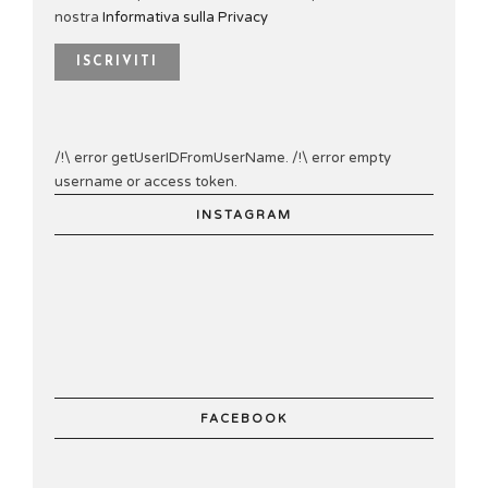
nostra
Informativa sulla Privacy
/!\ error getUserIDFromUserName. /!\ error empty
username or access token.
INSTAGRAM
FACEBOOK