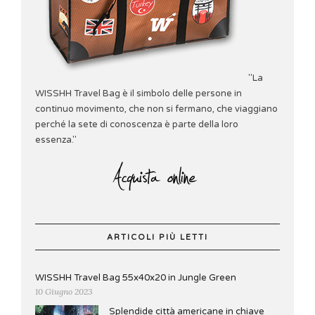
"La
WISSHH Travel Bag è il simbolo delle persone in
continuo movimento, che non si fermano, che viaggiano
perché la sete di conoscenza è parte della loro
essenza."
ARTICOLI PIÙ LETTI
WISSHH Travel Bag 55x40x20 in Jungle Green
10 Giugno 2023
Splendide città americane in chiave