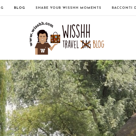
AG
BLOG
SHARE YOUR WISSHH MOMENTS
RACCONTI 