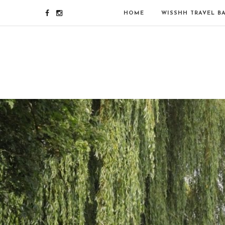
HOME
WISSHH TRAVEL B