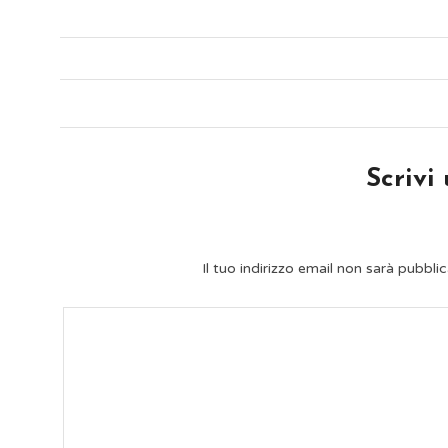
Scrivi
Il tuo indirizzo email non sarà pubblic