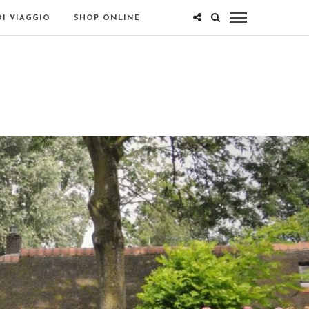
DI VIAGGIO
SHOP ONLINE