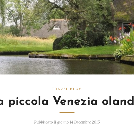
TRAVEL BLOG
 piccola Venezia olan
Pubblicato il giorno 14 Dicembre 2015