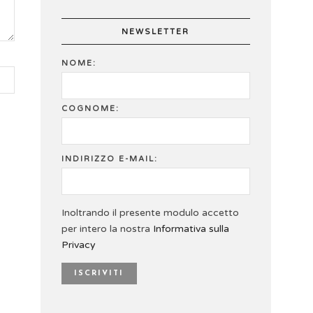
NEWSLETTER
NOME:
COGNOME:
INDIRIZZO E-MAIL:
Inoltrando il presente modulo accetto
per intero la nostra
Informativa sulla
Privacy